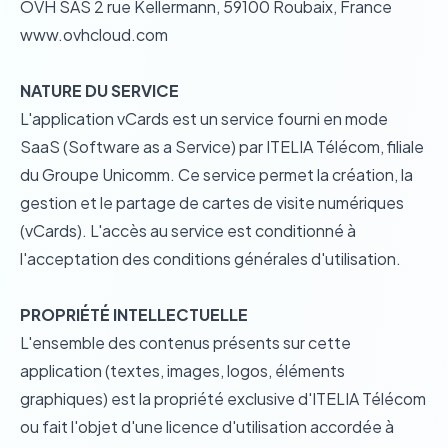
OVH SAS 2 rue Kellermann, 59100 Roubaix, France
www.ovhcloud.com
NATURE DU SERVICE
L'application vCards est un service fourni en mode
SaaS (Software as a Service) par ITELIA Télécom, filiale
du Groupe Unicomm. Ce service permet la création, la
gestion et le partage de cartes de visite numériques
(vCards). L'accès au service est conditionné à
l'acceptation des conditions générales d'utilisation.
PROPRIÉTÉ INTELLECTUELLE
L'ensemble des contenus présents sur cette
application (textes, images, logos, éléments
graphiques) est la propriété exclusive d'ITELIA Télécom
ou fait l'objet d'une licence d'utilisation accordée à