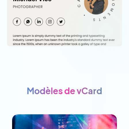
Modèles de vCard