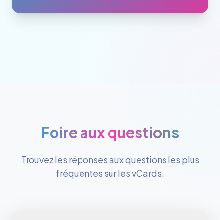
Foire aux questions
Trouvez les réponses aux questions les plus
fréquentes sur les vCards.