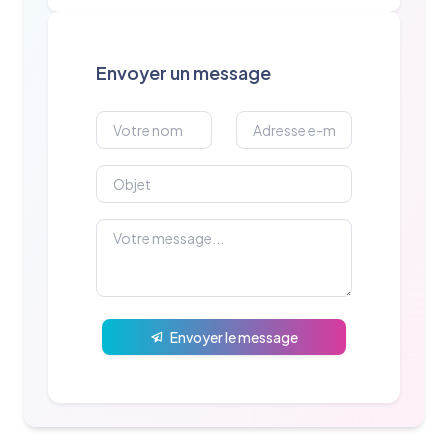
Envoyer un message
Envoyer le message