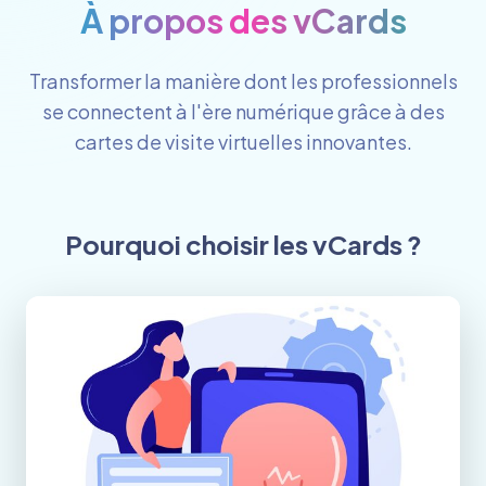
À propos des vCards
Transformer la manière dont les professionnels
se connectent à l'ère numérique grâce à des
cartes de visite virtuelles innovantes.
Pourquoi choisir les vCards ?