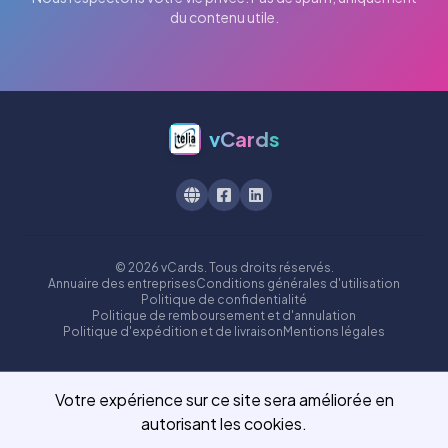
du contenu utile.
vCards
© 2026 vCards. Tous droits réservés.
Annuaire des entreprises
Conditions générales d'utilisation
Politique de confidentialité
Politique de remboursement et d'annulation
Politique d'expédition et de livraison
Mentions légales
Votre expérience sur ce site sera améliorée en
autorisant les cookies.