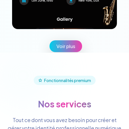
Voir plus
Fonctionnalités premium
Nos services
Tout ce dont vous avez besoin pour créer et
gérer votre identité professionnelle numérique