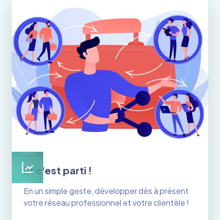
Et c'est parti !
En un simple geste, développer dès à présent
votre réseau professionnel et votre clientèle !