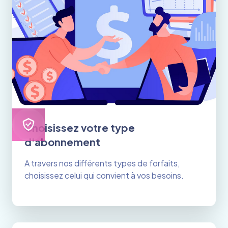
Choisissez votre type
d'abonnement
A travers nos différents types de forfaits,
choisissez celui qui convient à vos besoins.