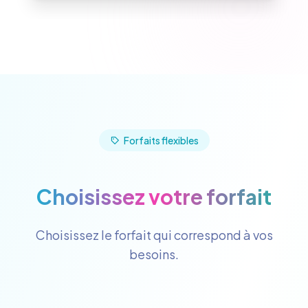
Forfaits flexibles
Choisissez votre forfait
Choisissez le forfait qui correspond à vos
besoins.