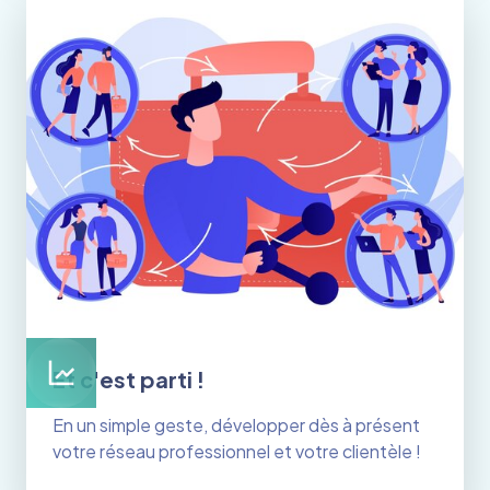
Et c'est parti !
En un simple geste, développer dès à présent
votre réseau professionnel et votre clientèle !