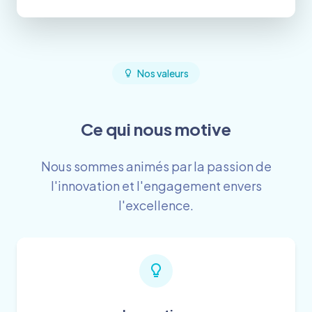
Nos valeurs
Ce qui nous motive
Nous sommes animés par la passion de
l'innovation et l'engagement envers
l'excellence.