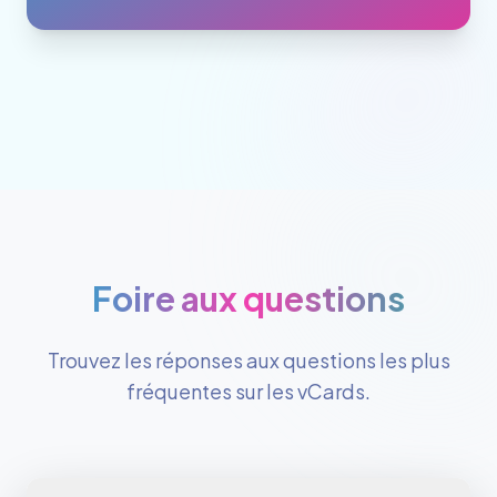
Foire aux questions
Trouvez les réponses aux questions les plus
fréquentes sur les vCards.