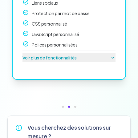
Liens sociaux
Protection par mot de passe
CSS personnalisé
JavaScript personnalisé
Polices personnalisées
Voir plus de fonctionnalités
Vous cherchez des solutions sur
mesure ?