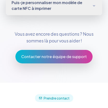
Puis-je personnaliser mon modèle de
carte NFC à imprimer
Vous avez encore des questions ? Nous
sommes là pour vous aider !
Contacter notre équipe de support
Prendre contact