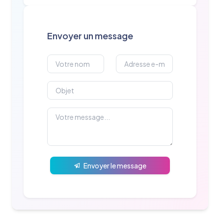
Envoyer un message
Envoyer le message