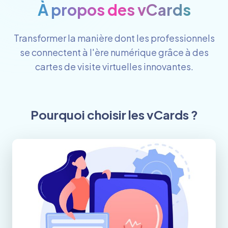
À propos des vCards
Transformer la manière dont les professionnels
se connectent à l'ère numérique grâce à des
cartes de visite virtuelles innovantes.
Pourquoi choisir les vCards ?