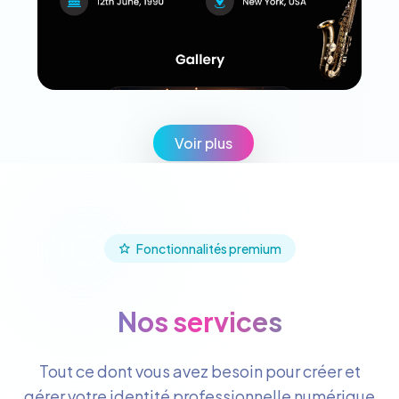
Voir plus
Fonctionnalités premium
Nos services
Tout ce dont vous avez besoin pour créer et
gérer votre identité professionnelle numérique