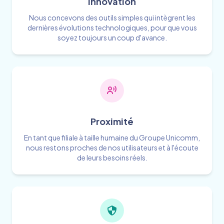
Innovation
Nous concevons des outils simples qui intègrent les
dernières évolutions technologiques, pour que vous
soyez toujours un coup d'avance.
Proximité
En tant que filiale à taille humaine du Groupe Unicomm,
nous restons proches de nos utilisateurs et à l'écoute
de leurs besoins réels.