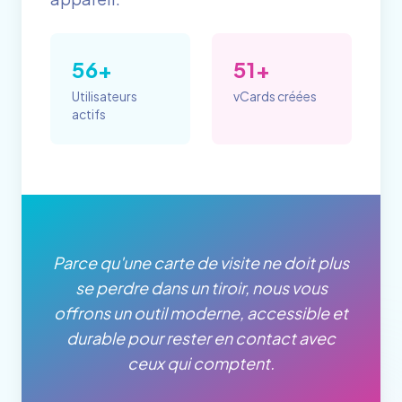
56+
51+
Utilisateurs
vCards créées
actifs
Parce qu'une carte de visite ne doit plus
se perdre dans un tiroir, nous vous
offrons un outil moderne, accessible et
durable pour rester en contact avec
ceux qui comptent.