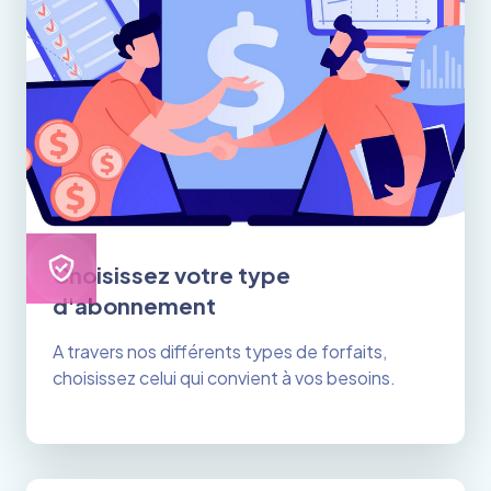
Choisissez votre type
d'abonnement
A travers nos différents types de forfaits,
choisissez celui qui convient à vos besoins.