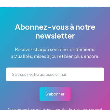
Abonnez-vous à notre
newsletter
Recevez chaque semaine les dernières
actualités, mises à jour et bien plus encore.
S'abonner
Nous respectons votre vie privée. Pas de spam, uniquement