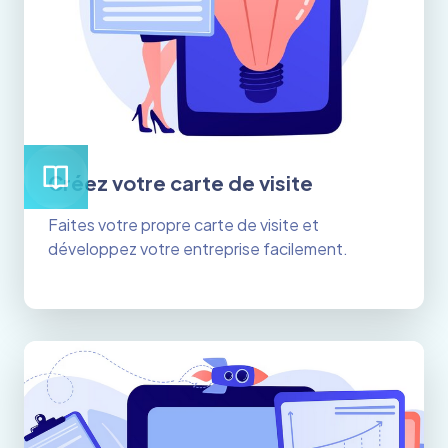
Créez votre carte de visite
Faites votre propre carte de visite et
développez votre entreprise facilement.