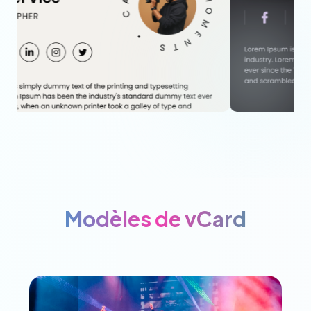
Modèles de vCard