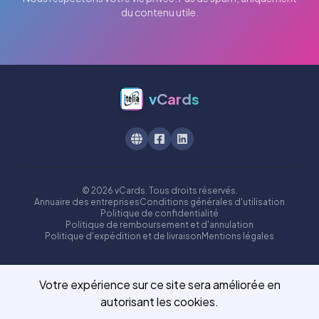
du contenu utile.
vCards
© 2026 vCards. Tous droits réservés.
Annuaire des entreprises
Conditions générales d'utilisation
Politique de confidentialité
Politique de remboursement et d'annulation
Politique d'expédition et de livraison
Mentions légales
Votre expérience sur ce site sera améliorée en
autorisant les cookies.