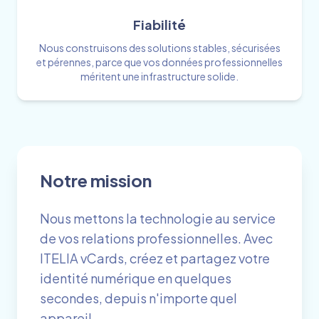
Fiabilité
Nous construisons des solutions stables, sécurisées
et pérennes, parce que vos données professionnelles
méritent une infrastructure solide.
Notre mission
Nous mettons la technologie au service
de vos relations professionnelles. Avec
ITELIA vCards, créez et partagez votre
identité numérique en quelques
secondes, depuis n'importe quel
appareil.