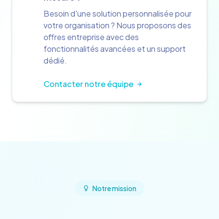
Besoin d'une solution personnalisée pour
votre organisation ? Nous proposons des
offres entreprise avec des
fonctionnalités avancées et un support
dédié.
Contacter notre équipe
Notre mission