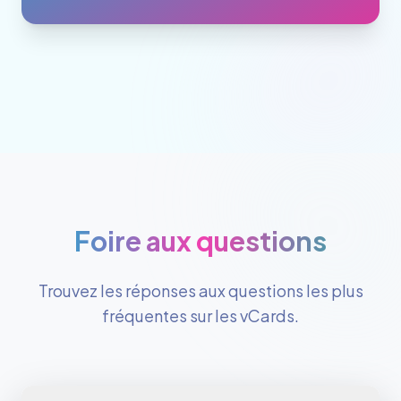
Foire aux questions
Trouvez les réponses aux questions les plus
fréquentes sur les vCards.