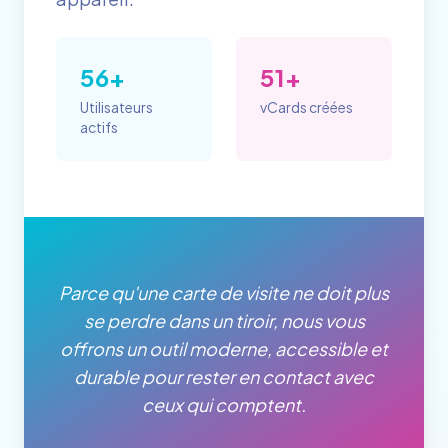
56+
51+
Utilisateurs
vCards créées
actifs
Parce qu'une carte de visite ne doit plus
se perdre dans un tiroir, nous vous
offrons un outil moderne, accessible et
durable pour rester en contact avec
ceux qui comptent.