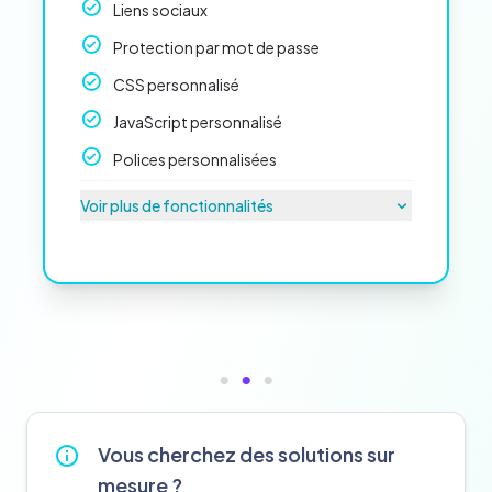
Liens sociaux
Protection par mot de passe
CSS personnalisé
JavaScript personnalisé
Polices personnalisées
Voir plus de fonctionnalités
Vous cherchez des solutions sur
mesure ?