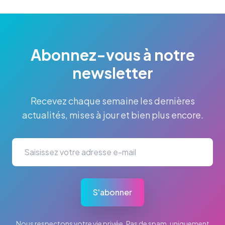
Abonnez-vous à notre
newsletter
Recevez chaque semaine les dernières
actualités, mises à jour et bien plus encore.
S'abonner
Nous respectons votre vie privée. Pas de spam, uniquement