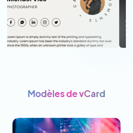
Modèles de vCard