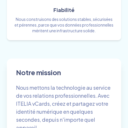
Fiabilité
Nous construisons des solutions stables, sécurisées
et pérennes, parce que vos données professionnelles
méritent une infrastructure solide.
Notre mission
Nous mettons la technologie au service
de vos relations professionnelles. Avec
ITELIA vCards, créez et partagez votre
identité numérique en quelques
secondes, depuis n'importe quel
appareil.