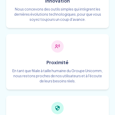
Innovation
Nous concevons des outils simples qui intègrent les
dernières évolutions technologiques, pour que vous
soyez toujours un coup d'avance.
Proximité
En tant que filiale à taille humaine du Groupe Unicomm,
nous restons proches de nos utilisateurs et à l'écoute
de leurs besoins réels.