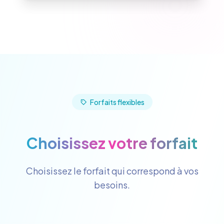
Forfaits flexibles
Choisissez votre forfait
Choisissez le forfait qui correspond à vos
besoins.