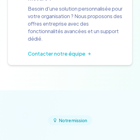
Besoin d'une solution personnalisée pour
votre organisation ? Nous proposons des
offres entreprise avec des
fonctionnalités avancées et un support
dédié.
Contacter notre équipe
Notre mission