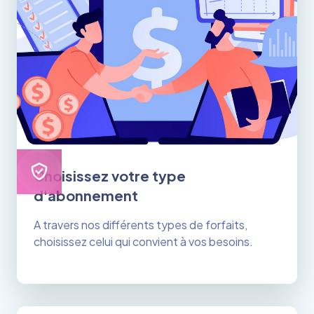
Choisissez votre type
d'abonnement
A travers nos différents types de forfaits,
choisissez celui qui convient à vos besoins.