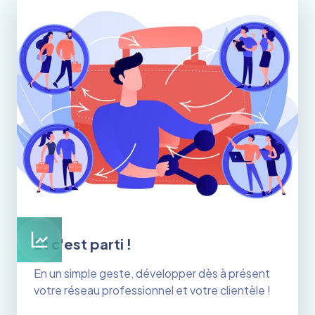
Et c'est parti !
En un simple geste, développer dès à présent
votre réseau professionnel et votre clientèle !