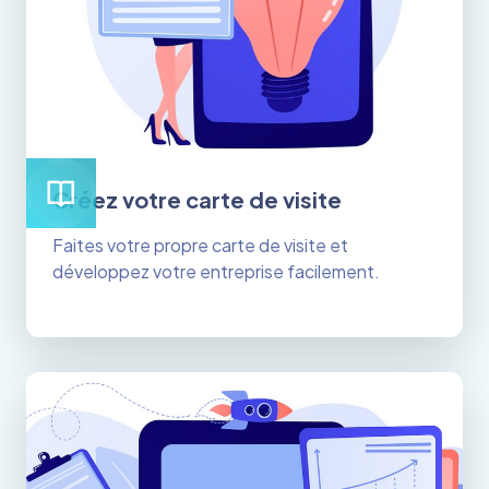
Créez votre carte de visite
Faites votre propre carte de visite et
développez votre entreprise facilement.