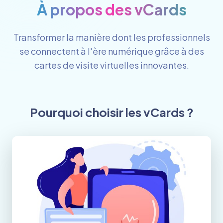
À propos des vCards
Transformer la manière dont les professionnels
se connectent à l'ère numérique grâce à des
cartes de visite virtuelles innovantes.
Pourquoi choisir les vCards ?