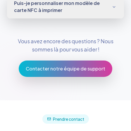
Puis-je personnaliser mon modèle de
carte NFC à imprimer
Vous avez encore des questions ? Nous
sommes là pour vous aider !
Contacter notre équipe de support
Prendre contact