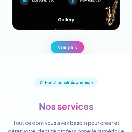
Voir plus
Fonctionnalités premium
Nos services
Tout ce dont vous avez besoin pour créer et
gérer votre identité professionnelle numérique