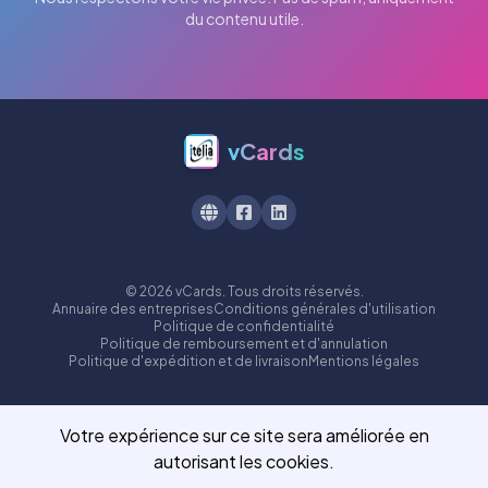
du contenu utile.
vCards
© 2026 vCards. Tous droits réservés.
Annuaire des entreprises
Conditions générales d'utilisation
Politique de confidentialité
Politique de remboursement et d'annulation
Politique d'expédition et de livraison
Mentions légales
Votre expérience sur ce site sera améliorée en
autorisant les cookies.