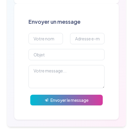
Envoyer un message
Envoyer le message