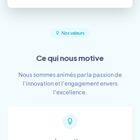
Nos valeurs
Ce qui nous motive
Nous sommes animés par la passion de
l'innovation et l'engagement envers
l'excellence.