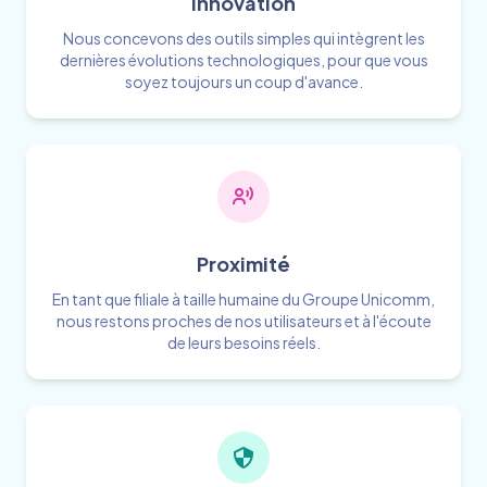
Innovation
Nous concevons des outils simples qui intègrent les
dernières évolutions technologiques, pour que vous
soyez toujours un coup d'avance.
Proximité
En tant que filiale à taille humaine du Groupe Unicomm,
nous restons proches de nos utilisateurs et à l'écoute
de leurs besoins réels.