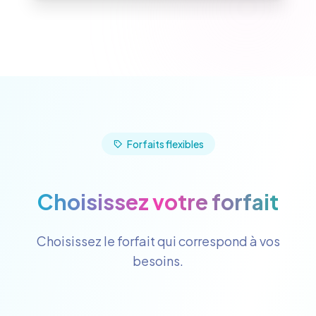
Forfaits flexibles
Choisissez votre forfait
Choisissez le forfait qui correspond à vos
besoins.