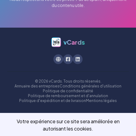
du contenu utile.
vCards
© 2026 vCards. Tous droits réservés.
Annuaire des entreprises
Conditions générales d'utilisation
Politique de confidentialité
Politique de remboursement et d'annulation
Politique d'expédition et de livraison
Mentions légales
Votre expérience sur ce site sera améliorée en
autorisant les cookies.