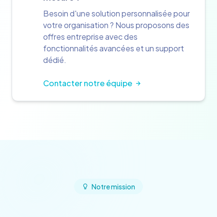
Besoin d'une solution personnalisée pour
votre organisation ? Nous proposons des
offres entreprise avec des
fonctionnalités avancées et un support
dédié.
Contacter notre équipe
Notre mission