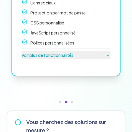
Liens sociaux
Protection par mot de passe
CSS personnalisé
JavaScript personnalisé
Polices personnalisées
Voir plus de fonctionnalités
Vous cherchez des solutions sur
mesure ?