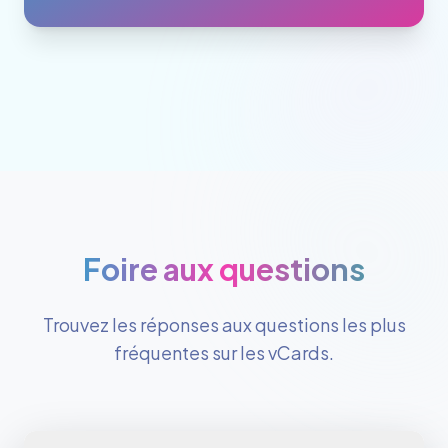
Foire aux questions
Trouvez les réponses aux questions les plus
fréquentes sur les vCards.