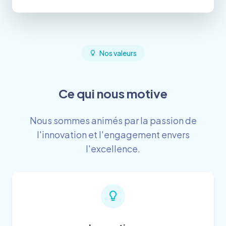
Nos valeurs
Ce qui nous motive
Nous sommes animés par la passion de
l'innovation et l'engagement envers
l'excellence.