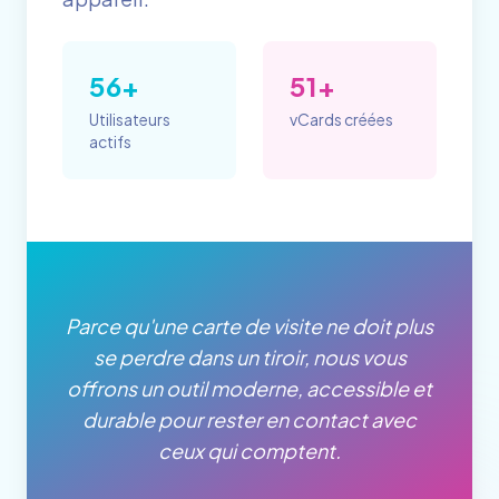
56+
51+
Utilisateurs
vCards créées
actifs
Parce qu'une carte de visite ne doit plus
se perdre dans un tiroir, nous vous
offrons un outil moderne, accessible et
durable pour rester en contact avec
ceux qui comptent.