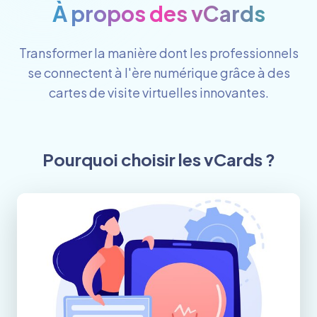
À propos des vCards
Transformer la manière dont les professionnels
se connectent à l'ère numérique grâce à des
cartes de visite virtuelles innovantes.
Pourquoi choisir les vCards ?