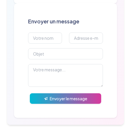
Envoyer un message
Envoyer le message