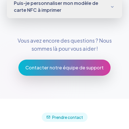
Puis-je personnaliser mon modèle de
carte NFC à imprimer
Vous avez encore des questions ? Nous
sommes là pour vous aider !
Contacter notre équipe de support
Prendre contact