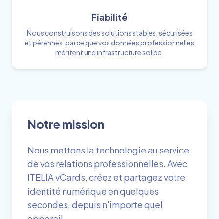
Fiabilité
Nous construisons des solutions stables, sécurisées
et pérennes, parce que vos données professionnelles
méritent une infrastructure solide.
Notre mission
Nous mettons la technologie au service
de vos relations professionnelles. Avec
ITELIA vCards, créez et partagez votre
identité numérique en quelques
secondes, depuis n'importe quel
appareil.