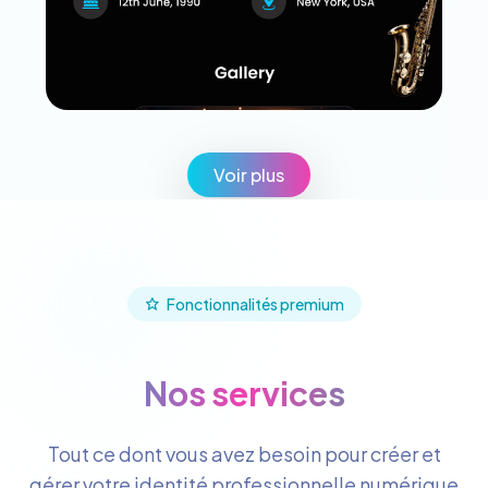
Voir plus
Fonctionnalités premium
Nos services
Tout ce dont vous avez besoin pour créer et
gérer votre identité professionnelle numérique