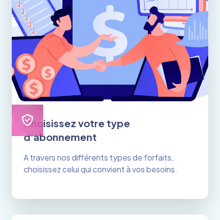
Choisissez votre type
d'abonnement
A travers nos différents types de forfaits,
choisissez celui qui convient à vos besoins.