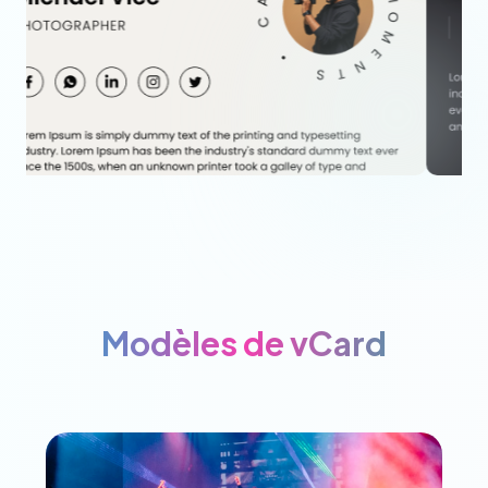
Modèles de vCard