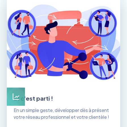
Et c'est parti !
En un simple geste, développer dès à présent
votre réseau professionnel et votre clientèle !