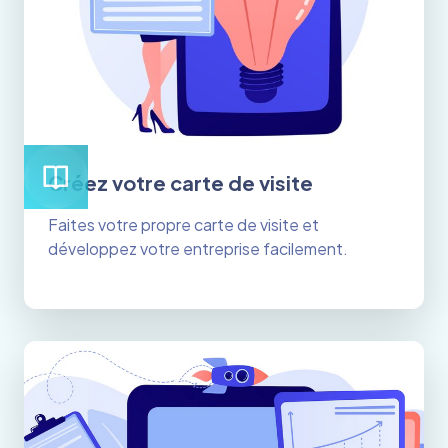
Créez votre carte de visite
Faites votre propre carte de visite et
développez votre entreprise facilement.