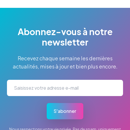
Abonnez-vous à notre
newsletter
Recevez chaque semaine les dernières
actualités, mises à jour et bien plus encore.
S'abonner
Nous respectons votre vie privée. Pas de spam, uniquement