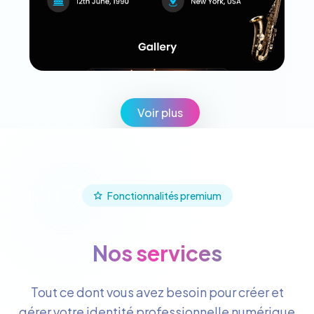
Voir plus
Fonctionnalités premium
Nos services
Tout ce dont vous avez besoin pour créer et
gérer votre identité professionnelle numérique