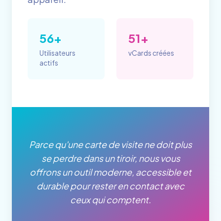
56+
51+
Utilisateurs
vCards créées
actifs
Parce qu'une carte de visite ne doit plus
se perdre dans un tiroir, nous vous
offrons un outil moderne, accessible et
durable pour rester en contact avec
ceux qui comptent.