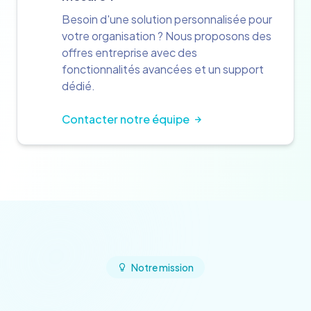
Besoin d'une solution personnalisée pour
votre organisation ? Nous proposons des
offres entreprise avec des
fonctionnalités avancées et un support
dédié.
Contacter notre équipe
Notre mission