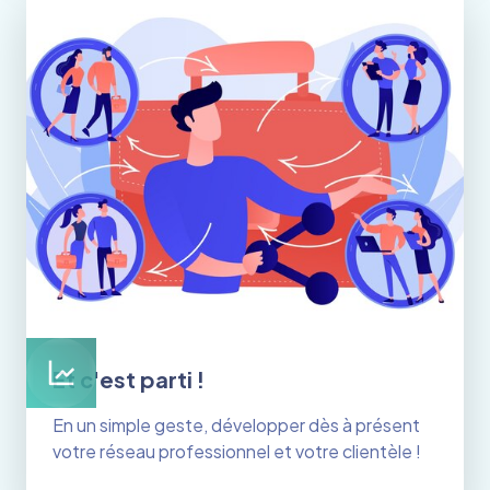
Et c'est parti !
En un simple geste, développer dès à présent
votre réseau professionnel et votre clientèle !