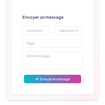
Envoyer un message
Envoyer le message