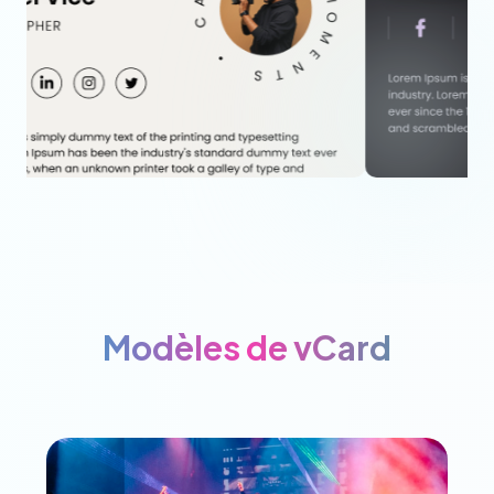
Modèles de vCard