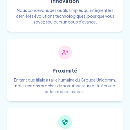
Innovation
Nous concevons des outils simples qui intègrent les
dernières évolutions technologiques, pour que vous
soyez toujours un coup d'avance.
Proximité
En tant que filiale à taille humaine du Groupe Unicomm,
nous restons proches de nos utilisateurs et à l'écoute
de leurs besoins réels.