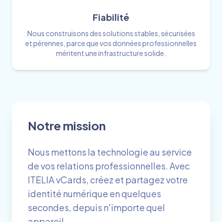
Fiabilité
Nous construisons des solutions stables, sécurisées
et pérennes, parce que vos données professionnelles
méritent une infrastructure solide.
Notre mission
Nous mettons la technologie au service
de vos relations professionnelles. Avec
ITELIA vCards, créez et partagez votre
identité numérique en quelques
secondes, depuis n'importe quel
appareil.