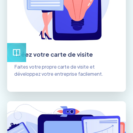
Créez votre carte de visite
Faites votre propre carte de visite et
développez votre entreprise facilement.