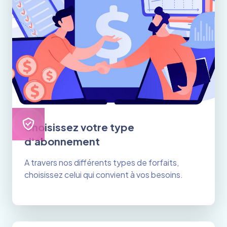
Choisissez votre type
d'abonnement
A travers nos différents types de forfaits,
choisissez celui qui convient à vos besoins.