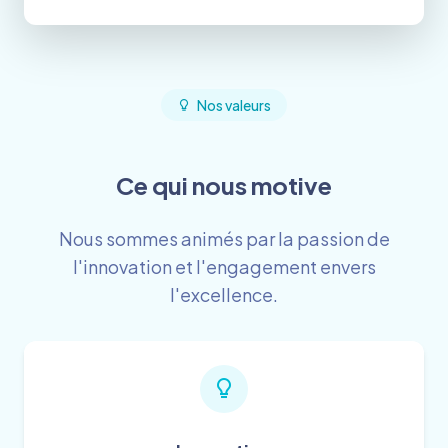
Nos valeurs
Ce qui nous motive
Nous sommes animés par la passion de
l'innovation et l'engagement envers
l'excellence.