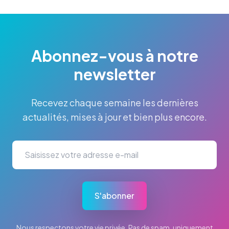
Abonnez-vous à notre
newsletter
Recevez chaque semaine les dernières
actualités, mises à jour et bien plus encore.
S'abonner
Nous respectons votre vie privée. Pas de spam, uniquement