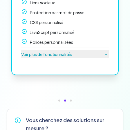
Liens sociaux
Protection par mot de passe
CSS personnalisé
JavaScript personnalisé
Polices personnalisées
Voir plus de fonctionnalités
Vous cherchez des solutions sur
mesure ?