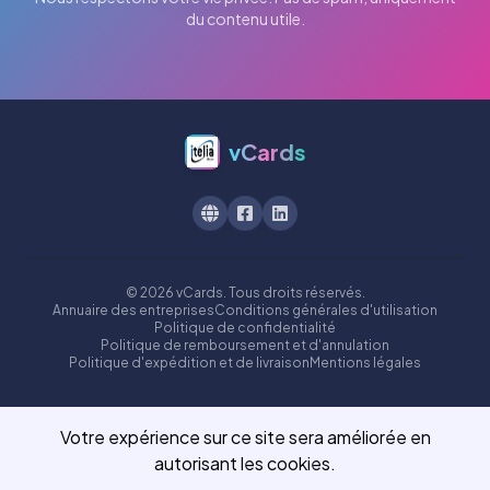
du contenu utile.
vCards
© 2026 vCards. Tous droits réservés.
Annuaire des entreprises
Conditions générales d'utilisation
Politique de confidentialité
Politique de remboursement et d'annulation
Politique d'expédition et de livraison
Mentions légales
Votre expérience sur ce site sera améliorée en
autorisant les cookies.