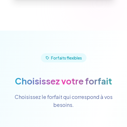
Forfaits flexibles
Choisissez votre forfait
Choisissez le forfait qui correspond à vos
besoins.