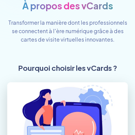
À propos des vCards
Transformer la manière dont les professionnels
se connectent à l'ère numérique grâce à des
cartes de visite virtuelles innovantes.
Pourquoi choisir les vCards ?