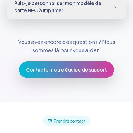
Puis-je personnaliser mon modèle de
carte NFC à imprimer
Vous avez encore des questions ? Nous
sommes là pour vous aider !
Contacter notre équipe de support
Prendre contact