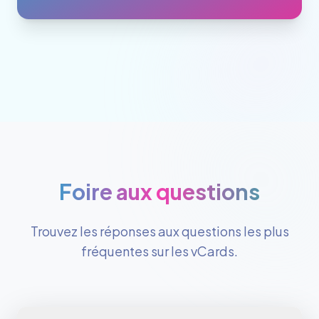
Foire aux questions
Trouvez les réponses aux questions les plus
fréquentes sur les vCards.