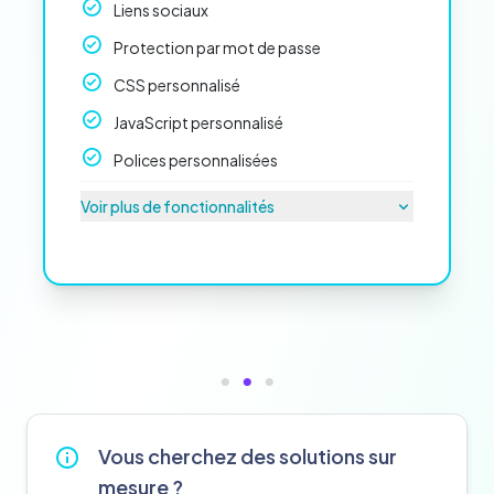
Liens sociaux
Protection par mot de passe
CSS personnalisé
JavaScript personnalisé
Polices personnalisées
Voir plus de fonctionnalités
Vous cherchez des solutions sur
mesure ?