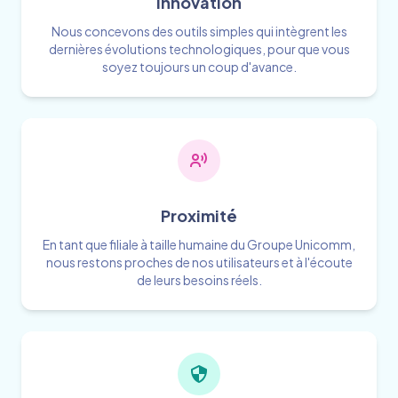
Innovation
Nous concevons des outils simples qui intègrent les
dernières évolutions technologiques, pour que vous
soyez toujours un coup d'avance.
Proximité
En tant que filiale à taille humaine du Groupe Unicomm,
nous restons proches de nos utilisateurs et à l'écoute
de leurs besoins réels.