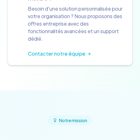
Besoin d'une solution personnalisée pour
votre organisation ? Nous proposons des
offres entreprise avec des
fonctionnalités avancées et un support
dédié.
Contacter notre équipe
Notre mission