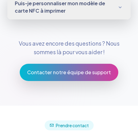
Puis-je personnaliser mon modèle de
carte NFC à imprimer
Vous avez encore des questions ? Nous
sommes là pour vous aider !
Contacter notre équipe de support
Prendre contact