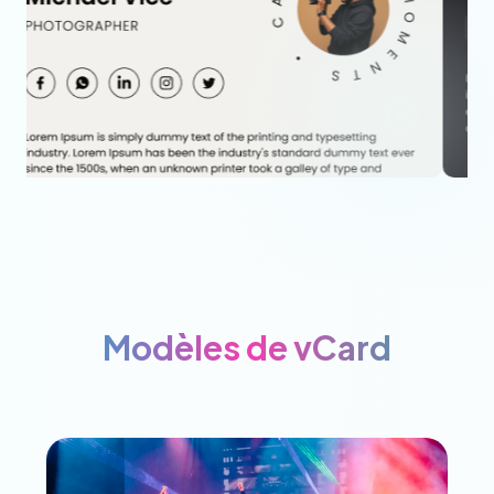
Modèles de vCard