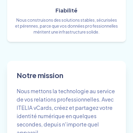
Fiabilité
Nous construisons des solutions stables, sécurisées
et pérennes, parce que vos données professionnelles
méritent une infrastructure solide.
Notre mission
Nous mettons la technologie au service
de vos relations professionnelles. Avec
ITELIA vCards, créez et partagez votre
identité numérique en quelques
secondes, depuis n'importe quel
appareil.