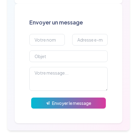
Envoyer un message
Envoyer le message