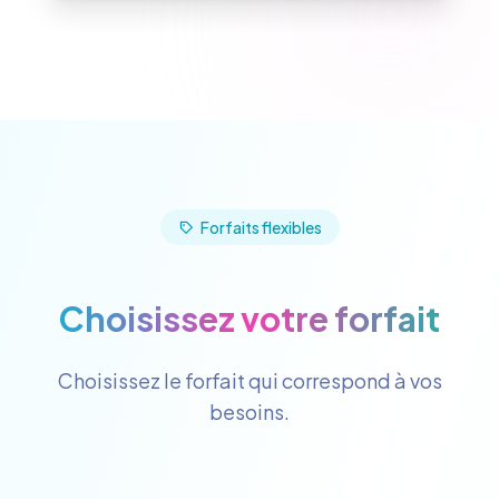
Forfaits flexibles
Choisissez votre forfait
Choisissez le forfait qui correspond à vos
besoins.