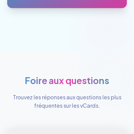
Foire aux questions
Trouvez les réponses aux questions les plus
fréquentes sur les vCards.