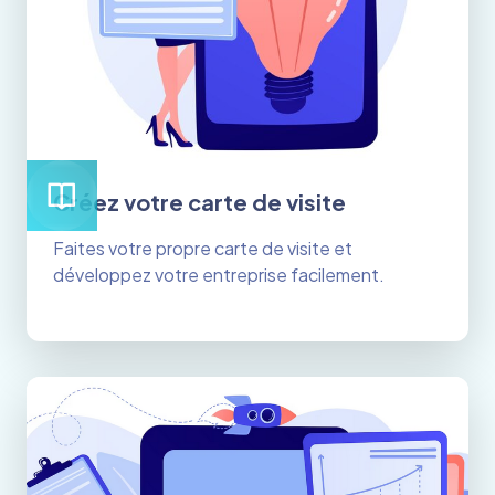
Créez votre carte de visite
Faites votre propre carte de visite et
développez votre entreprise facilement.