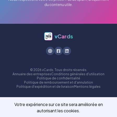
du contenu utile.
vCards
© 2026 vCards. Tous droits réservés.
Annuaire des entreprises
Conditions générales d'utilisation
Politique de confidentialité
Politique de remboursement et d'annulation
Politique d'expédition et de livraison
Mentions légales
Votre expérience sur ce site sera améliorée en
autorisant les cookies.