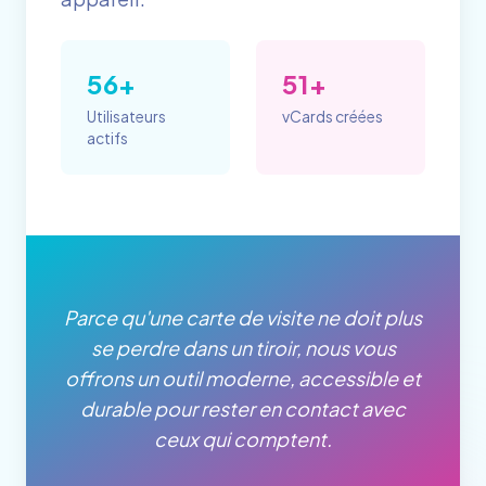
56+
51+
Utilisateurs
vCards créées
actifs
Parce qu'une carte de visite ne doit plus
se perdre dans un tiroir, nous vous
offrons un outil moderne, accessible et
durable pour rester en contact avec
ceux qui comptent.