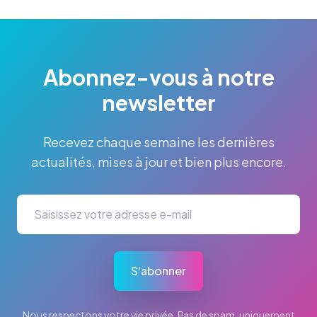
Abonnez-vous à notre
newsletter
Recevez chaque semaine les dernières
actualités, mises à jour et bien plus encore.
S'abonner
Nous respectons votre vie privée. Pas de spam, uniquement