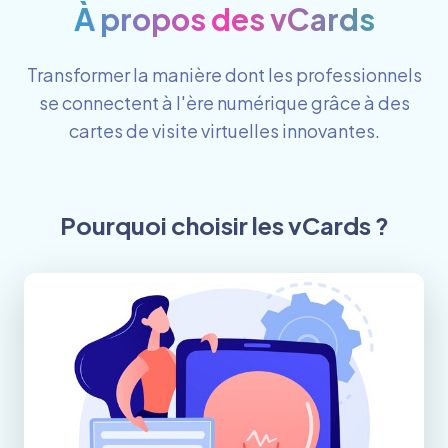
À propos des vCards
Transformer la manière dont les professionnels
se connectent à l'ère numérique grâce à des
cartes de visite virtuelles innovantes.
Pourquoi choisir les vCards ?