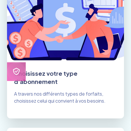
Choisissez votre type
d'abonnement
A travers nos différents types de forfaits,
choisissez celui qui convient à vos besoins.