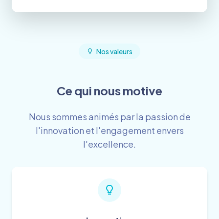
Nos valeurs
Ce qui nous motive
Nous sommes animés par la passion de
l'innovation et l'engagement envers
l'excellence.