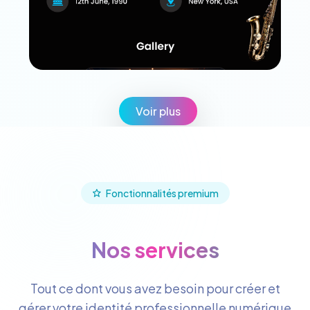
Voir plus
Fonctionnalités premium
Nos services
Tout ce dont vous avez besoin pour créer et
gérer votre identité professionnelle numérique