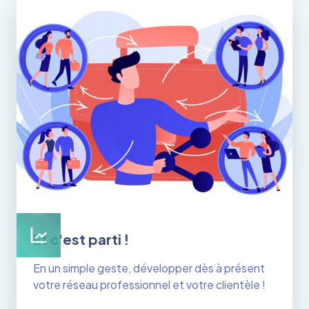
Et c'est parti !
En un simple geste, développer dès à présent
votre réseau professionnel et votre clientèle !